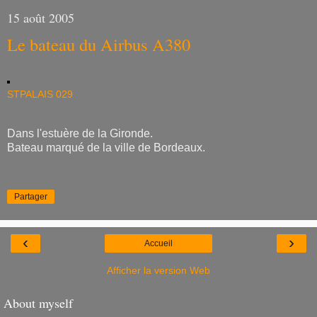
15 août 2005
Le bateau du Airbus A380
STPALAIS 029
Dans l'estuère de la Gironde.
Bateau marqué de la ville de Bordeaux.
Partager
‹
›
Accueil
Afficher la version Web
About myself